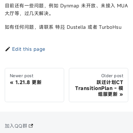
目前还有一些问题，例如 Dynmap 未开放、未接入 MUA
大厅等，过几天解决。
如有任何问题，请联系 特菈 Dustella 或者 TurboHsu
Edit this page
Newer post
Older post
1.21.8 更新
跃迁计划CT
TransitionPlan - 模
组服更新
加入QQ群