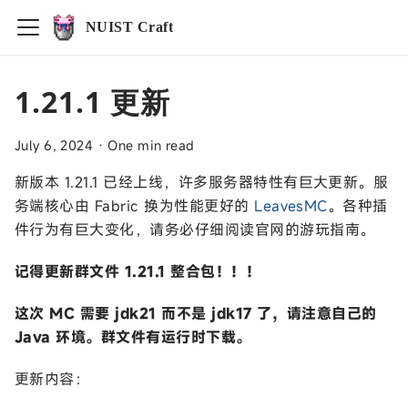
NUIST Craft
1.21.1 更新
July 6, 2024
·
One min read
新版本 1.21.1 已经上线，许多服务器特性有巨大更新。服
务端核心由 Fabric 换为性能更好的
LeavesMC
。各种插
件行为有巨大变化，请务必仔细阅读官网的游玩指南。
记得更新群文件 1.21.1 整合包！！！
这次 MC 需要 jdk21 而不是 jdk17 了，请注意自己的
Java 环境。群文件有运行时下载。
更新内容：